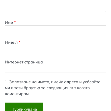
Име
*
Имейл
*
Интернет страница
Запазване на името, имейл адреса и уебсайта
ми в този браузър за следващия път когато
коментирам.