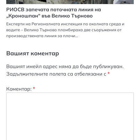
РИОСВ запечата поточната линия на
„Кроношпан“ във Велико Търново
Експерти на Регионалната инспекция по околната среда и
водите – Велико Търново пломбираха две съоръжения от
производствената линия за плочи…
Вашият коментар
Вашият имейл адрес няма да бъде публикуван.
Задължителните полета са отбелязани с
*
Коментар:
*