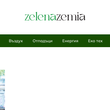
Въздух
Отпадъци
Енергия
Еко тех
ЕНЕРГИЯ